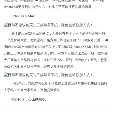
有些虚高，毕竟目前64G版的iPhoneX已经跌至5800元左右，而64G版
iPhoneXR更是到5200元左右，对比之下应该是更划算的选择。
iPhoneXS Max
关于iPhoneXS Max的缺点，无非只有两个，一个是信号比较一般，
一个是价格太贵，尤其是在价格方面，即使在下降了1000多元以后，64G
版iPhoneXS Max依旧在8000元以上，而256G版iPhoneXS Max则在9500
元以上，单从价格的角度来说，iPhoneXS Max性价比真心一般，此外各
大厂商年初产品即将发布，比如三星的S10系列、华为的P30系列，想买
高端机的朋友不妨再等等，会有更多更好的选择。
小伙伴们，对此你怎么看？你觉得上述这三款苹果手机现阶段值得
入手吗？欢迎大家留言，互相交流看法。
推荐阅读：
心诺制氧机