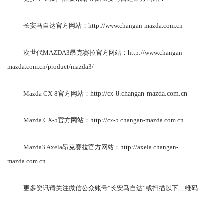
长安马自达官方网站：http://www.changan-mazda.com.cn
次世代MAZDA3昂克赛拉官方网站：http://www.changan-
mazda.com.cn/product/mazda3/
Mazda CX-8官方网站：
http://cx-8.changan-mazda.com.cn
Mazda CX-5官方网站：http://cx-5.changan-mazda.com.cn
Mazda3 Axela昂克赛拉官方网站：http://axela.changan-
mazda.com.cn
更多资讯请关注微信公众账号“长安马自达”或扫描以下二维码