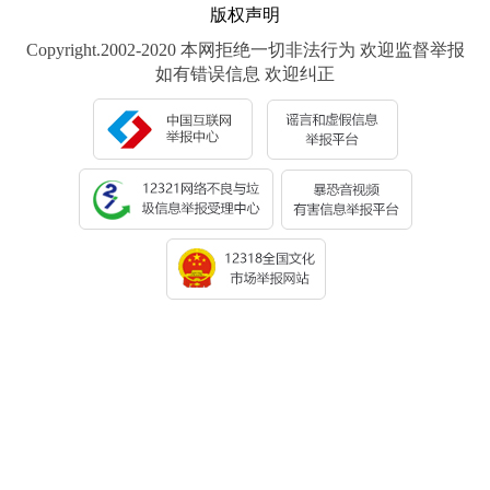
版权声明
Copyright.2002-2020 本网拒绝一切非法行为 欢迎监督举报
如有错误信息 欢迎纠正