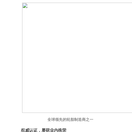
全球领先的轮胎制造商之一
权威认证，屡获业内殊荣