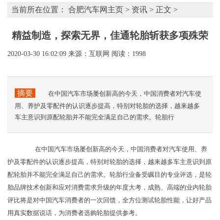
当前所在位置：
合肥汽车网主页
>
资讯
> 正文 >
精益制造，探索无界，佳通轮胎斩获多项殊荣
2020-03-30 16:02:09
来源：互联网
阅读：1998
摘要
在中国汽车市场屡创新高的今天，中国消费者对汽车使
用、养护及零配件的认识逐步提高，特别对轮胎的选择，越来越多
车主意识到原配轮胎并不能完全满足自己的需求。轮胎行
在中国汽车市场屡创新高的今天，中国消费者对汽车使用、养
护及零配件的认识逐步提高，特别对轮胎的选择，越来越多车主意识到原
配轮胎并不能完全满足自己的需求。轮胎行业备受瞩目的专业评选，是轮
胎品牌技术创新和应对消费需求升级的年度大考，成熟、高端的业内轮胎
评比将是对中国汽车消费者的一次回馈，全方位测试轮胎性能，让好产品
用真实数据说话，为消费者选购轮胎提供参考。