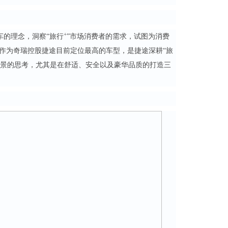
+
车的理念，洞察“旅行
”市场消费者的需求，试图为消费
5作为奇瑞控股捷途目前定位最高的车型，是捷途深耕“旅
场景的思考，尤其是在舒适、安全以及豪华品质的打造三