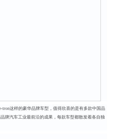
-tron这样的豪华品牌车型，值得欣喜的是有多款中国品
国品牌汽车工业最前沿的成果，每款车型都散发着各自独