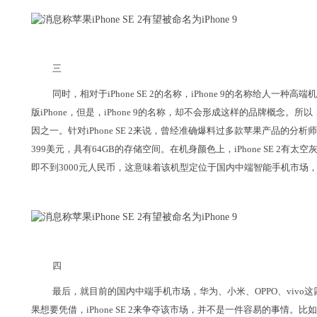
三
同时，相对于iPhone SE 2的名称，iPhone 9的名称给人一种高
版iPhone，但是，iPhone 9的名称，却不会形成这样的品牌概念。所
因之一。针对iPhone SE 2来说，曾经准确爆料过多款苹果产品的分
399美元，具有64GB的存储空间。在机身颜色上，iPhone SE 2
即不到3000元人民币，这意味着该机型定位于国内中端智能手机市场，从
四
最后，就目前的国内中端手机市场，华为、小米、OPPO、viv
果想要凭借，iPhone SE 2来争夺该市场，并不是一件容易的事情。比如