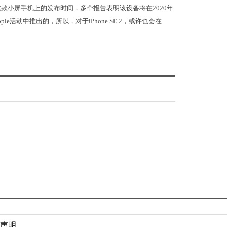
款小屏手机上的发布时间，多个报告表明该设备将在2020年
ple活动中推出的，所以，对于iPhone SE 2，或许也会在
声明