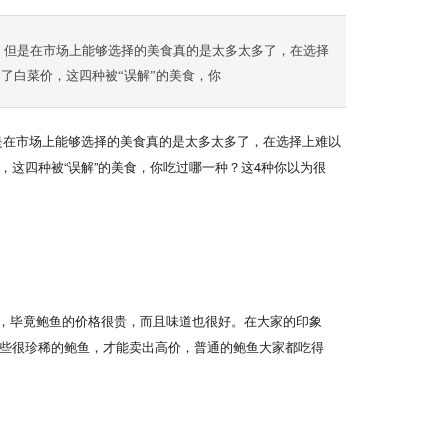
，但是在市场上能够选择的美食真的是太多太多了，在选择
了白菜价，这四种被“误解”的美食，你
是在市场上能够选择的美食真的是太多太多了，在选择上难以
这四种被“误解”的美食，你吃过哪一种？这4种你以为很
，毕竟鲍鱼的价格很贵，而且味道也很好。在大家的印象
些很珍稀的鲍鱼，才能卖出高价，普通的鲍鱼大家都吃得