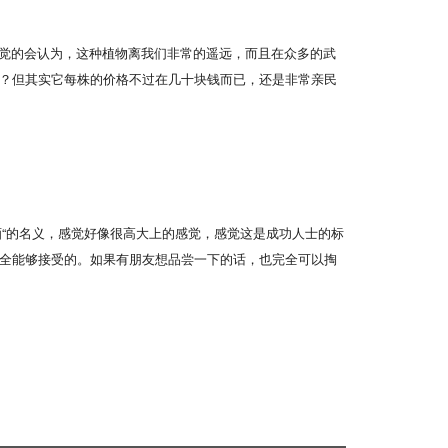
不觉的会认为，这种植物离我们非常的遥远，而且在众多的武
？但其实它每株的价格不过在几十块钱而已，还是非常亲民
酒“的名义，感觉好像很高大上的感觉，感觉这是成功人士的标
全能够接受的。如果有朋友想品尝一下的话，也完全可以掏