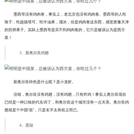
墨西哥没有鸡肉卷，事实上，老北京也没有鸡肉卷。墨西哥的人吃
辣子，吃超级塔可、吃牛油果，溜冰，但是鸡肉卷这东西，感觉更像天津
的煎饼果子。实际上墨西哥是买不到鸡肉卷的，它只是被误认为是西方
菜！
3、新奥尔良鸡翅
新奥尔良特色是什么呢？是小龙虾。
没错，奥尔良没有鸡翅，没有鸡翅，只有炸鸡！事实上奥尔良现在
已经是一种口味的代名词了，和奥尔良这个城市没有一点关系。奥尔良鸡
翅就是个中国“崽”，只是名字太有歧义而已。
4、蛋挞