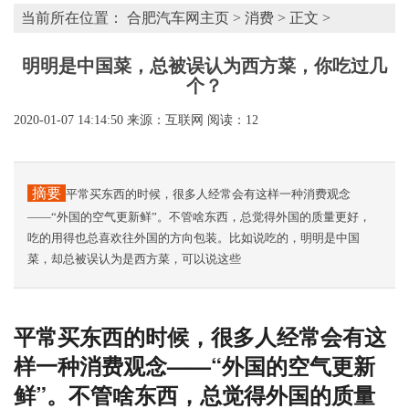
当前所在位置：
合肥汽车网主页
>
消费
> 正文 >
明明是中国菜，总被误认为西方菜，你吃过几
个？
2020-01-07 14:14:50
来源：互联网
阅读：12
摘要
平常买东西的时候，很多人经常会有这样一种消费观念
——“外国的空气更新鲜”。不管啥东西，总觉得外国的质量更好，
吃的用得也总喜欢往外国的方向包装。比如说吃的，明明是中国
菜，却总被误认为是西方菜，可以说这些
平常买东西的时候，很多人经常会有这
样一种消费观念——“外国的空气更新
鲜”。不管啥东西，总觉得外国的质量