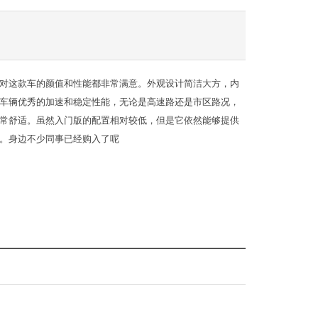
对这款车的颜值和性能都非常满意。外观设计简洁大方，内
车辆优秀的加速和稳定性能，无论是高速路还是市区路况，
常舒适。虽然入门版的配置相对较低，但是它依然能够提供
。身边不少同事已经购入了呢