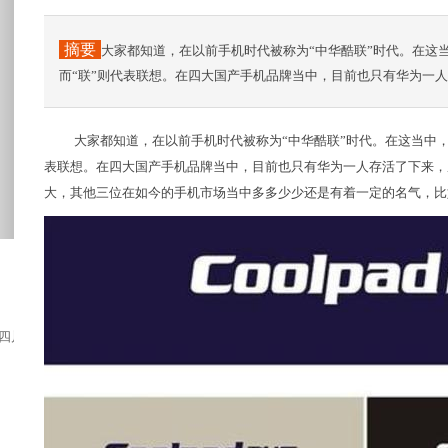
摘要
大家都知道，在以前手机时代被称为“中华酷联”时代。在这当中
而“联”则代表联想。在四大国产手机品牌当中，目前也只有华为一人
大家都知道，在以前手机时代被称为“中华酷联”时代。在这当中，“
表联想。在四大国产手机品牌当中，目前也只有华为一人存活了下来，成
大，其他三位在如今的手机市场当中多多少少还是有着一定的名气，比
川，四川柠檬看安岳”安岳柠檬的品质堪称一...