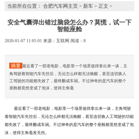
当前所在位置：
合肥汽车网主页
>
新车
> 正文 >
安全气囊弹出错过脑袋怎么办？莫慌，试一下
智能座舱
2020-01-07 11:05:01
来源：互联网
阅读：8
摘要
最近看了一部老电影，电影里一个场景值得拿出来一谈，主
角驾驶着智能汽车失控后，无论怎么样都无法唤醒，甚至连切换人
工驾驶的功能都失效了，最终酿成车祸。不过神奇的是汽车的整个
座舱都竟然变成了泡沫，使得主角毫
最近看了一部老电影，电影里一个场景值得拿出来一谈，主角驾驶
着智能汽车失控后，无论怎么样都无法唤醒，甚至连切换人工驾驶的功能
都失效了，最终酿成车祸。不过神奇的是汽车的整个座舱都竟然变成了泡
沫，使得主角毫发无伤。