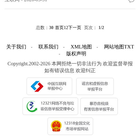
总数：
30
首页
1
2
下一页
页次：
1
/2
关于我们
联系我们
XML地图
网站地图
TXT
-
-
-
版权声明
-
Copyright.2002-2026 本网拒绝一切非法行为 欢迎监督举报
如有错误信息 欢迎纠正