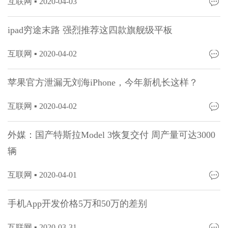
互联网 ▪
2020-04-03
ipad穷途末路 强烈推荐这四款旗舰级平板
互联网 ▪
2020-04-02
苹果官方泄漏无刘海iPhone，今年新机长这样？
互联网 ▪
2020-04-02
外媒：国产特斯拉Model 3恢复交付 周产量可达3000
辆
互联网 ▪
2020-04-01
手机App开发价格5万和50万的差别
互联网 ▪
2020-03-31