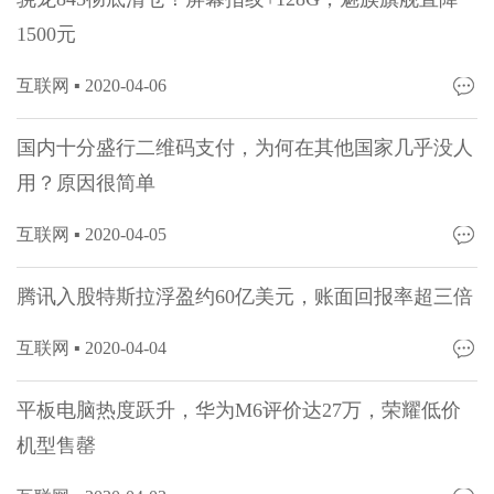
1500元
互联网 ▪
2020-04-06
国内十分盛行二维码支付，为何在其他国家几乎没人
用？原因很简单
互联网 ▪
2020-04-05
腾讯入股特斯拉浮盈约60亿美元，账面回报率超三倍
互联网 ▪
2020-04-04
平板电脑热度跃升，华为M6评价达27万，荣耀低价
机型售罄