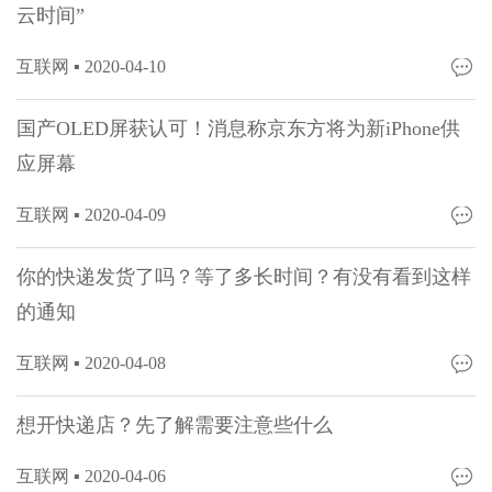
云时间”
互联网 ▪
2020-04-10
国产OLED屏获认可！消息称京东方将为新iPhone供
应屏幕
互联网 ▪
2020-04-09
你的快递发货了吗？等了多长时间？有没有看到这样
的通知
互联网 ▪
2020-04-08
想开快递店？先了解需要注意些什么
互联网 ▪
2020-04-06